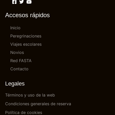
Accesos rápidos
Inicio
Peregrinaciones
Viajes escolares
Novios
Red FASTA
Contacto
Legales
Términos y uso de la web
Condiciones generales de reserva
Política de cookies