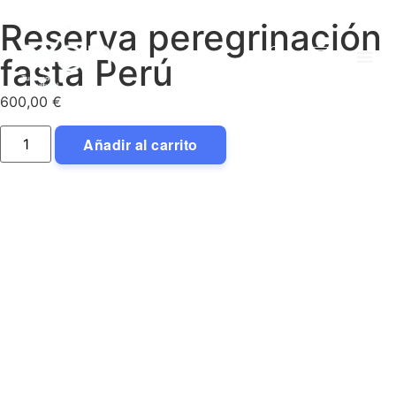
Reserva peregrinación
fasta Perú
600,00
€
Añadir al carrito