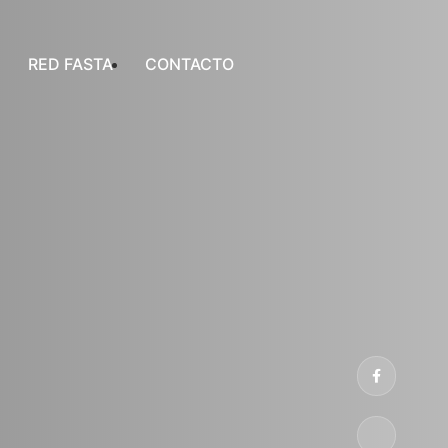
RED FASTA
CONTACTO