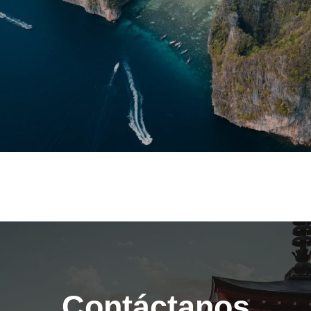
Contáctanos