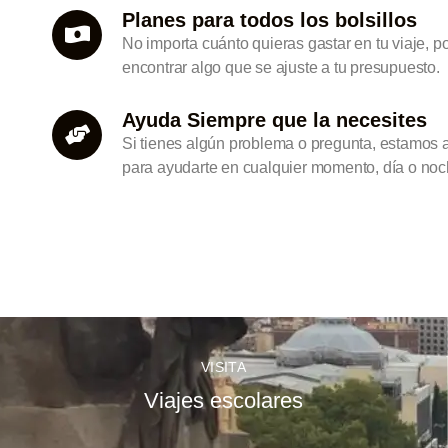
Planes para todos los bolsillos
No importa cuánto quieras gastar en tu viaje, 
encontrar algo que se ajuste a tu presupuesto.
Ayuda Siempre que la necesites
Si tienes algún problema o pregunta, estamos 
para ayudarte en cualquier momento, día o noc
VISITA
Viajes escolares