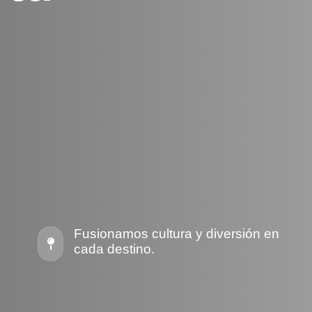
Fusionamos cultura y diversión en
cada destino.