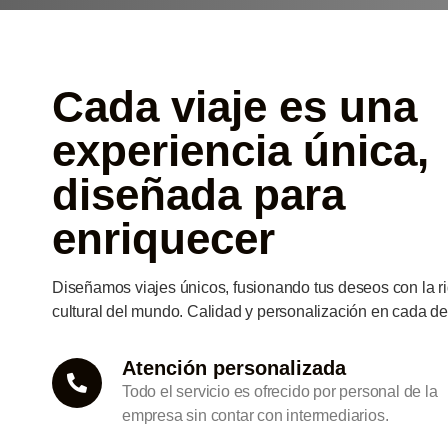
Cada viaje es una
experiencia única,
diseñada para
enriquecer
Diseñamos viajes únicos, fusionando tus deseos con la r
cultural del mundo. Calidad y personalización en cada de
Atención personalizada
Todo el servicio es ofrecido por personal de la
empresa sin contar con intermediarios.