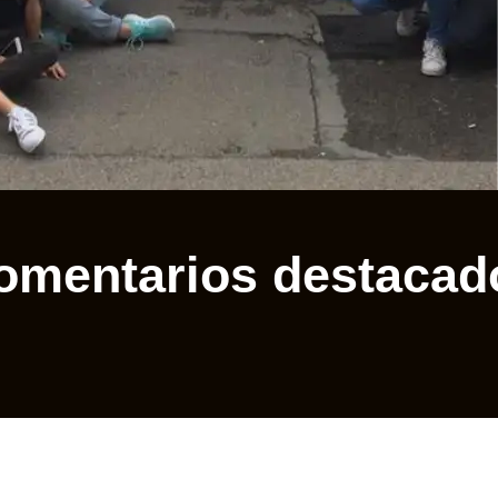
omentarios destacad