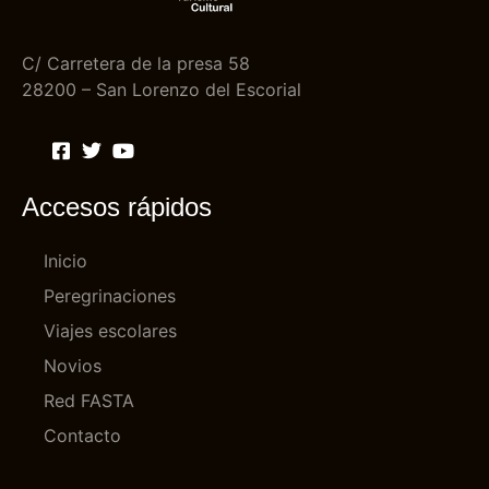
C/ Carretera de la presa 58
28200 – San Lorenzo del Escorial
Accesos rápidos
Inicio
Peregrinaciones
Viajes escolares
Novios
Red FASTA
Contacto