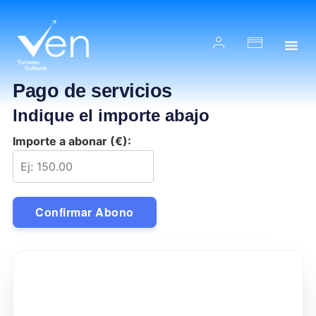
Pago de servicios
Indique el importe abajo
Importe a abonar (€):
Confirmar Abono